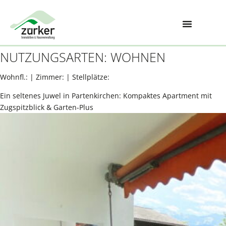
NUTZUNGSARTEN:
WOHNEN
Wohnfl.: | Zimmer: | Stellplätze:
Ein seltenes Juwel in Partenkirchen: Kompaktes Apartment mit
Zugspitzblick & Garten-Plus