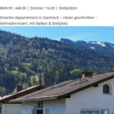
Wohnfl.: 448.00 | Zimmer: 16.00 | Stellplätze:
Smartes Appartement in Garmisch – clever geschnitten –
teilmodernisiert, mit Balkon & Stellplatz