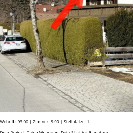
Wohnfl.: 93.00 | Zimmer: 3.00 | Stellplätze: 1
Dein Projekt. Deine Wohnung. Dein Start ins Eigentum.