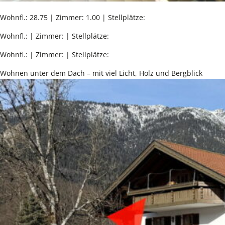
Wohnfl.: 28.75 | Zimmer: 1.00 | Stellplätze:
Wohnfl.: | Zimmer: | Stellplätze:
Wohnfl.: | Zimmer: | Stellplätze:
Wohnen unter dem Dach – mit viel Licht, Holz und Bergblick