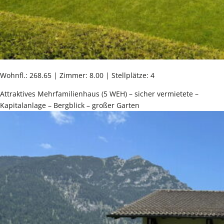
Wohnfl.: 268.65 | Zimmer: 8.00 | Stellplätze: 4
Attraktives Mehrfamilienhaus (5 WEH) – sicher vermietete –
Kapitalanlage – Bergblick – großer Garten