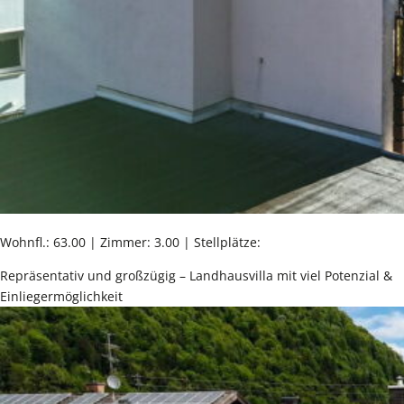
Wohnfl.: 63.00 | Zimmer: 3.00 | Stellplätze:
Repräsentativ und großzügig – Landhausvilla mit viel Potenzial &
Einliegermöglichkeit