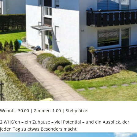
Wohnfl.: 30.00 | Zimmer: 1.00 | Stellplätze:
2 WHG´en – ein Zuhause – viel Potential – und ein Ausblick, der
jeden Tag zu etwas Besonders macht