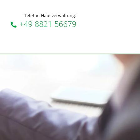
Telefon Hausverwaltung:
+49 8821 56679