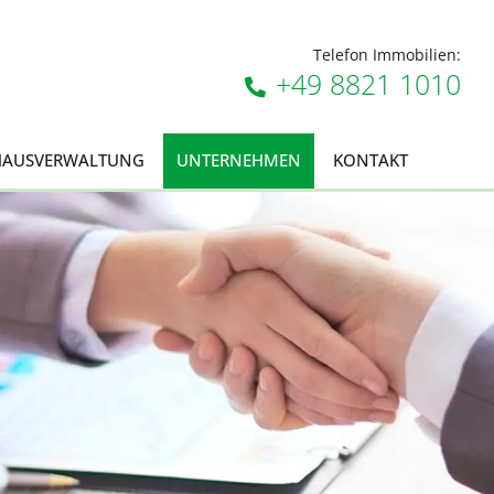
Telefon Immobilien:
+49 8821 1010
HAUSVERWALTUNG
UNTERNEHMEN
KONTAKT