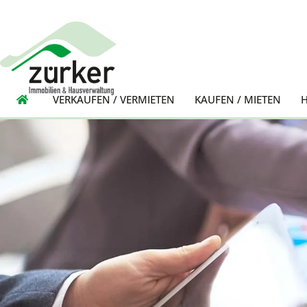
VERKAUFEN / VERMIETEN
KAUFEN / MIETEN