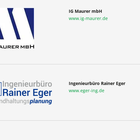
IG Maurer mbH
www.ig-maurer.de
Ingenieurbüro Rainer Eger
www.eger-ing.de