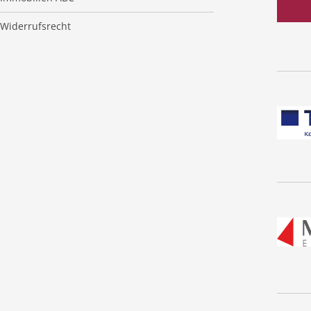
Widerrufsrecht