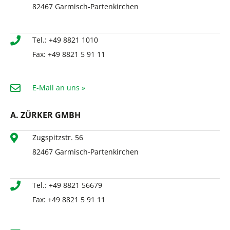
Immobilien News
82467 Garmisch-Partenkirchen
Immobilien ABC
Widerrufsrecht
Tel.: +49 8821 1010
Fax: +49 8821 5 91 11
E-Mail an uns »
A. ZÜRKER GMBH
Zugspitzstr. 56
82467 Garmisch-Partenkirchen
Tel.: +49 8821 56679
Fax: +49 8821 5 91 11