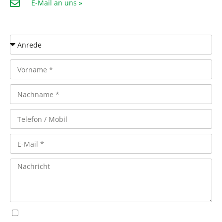
E-Mail an uns »